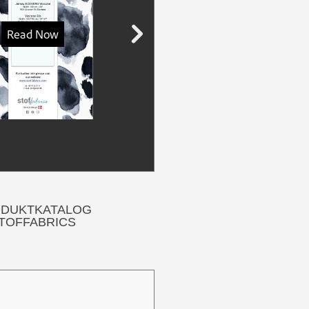
DUKTKATALOG
TOFFABRICS