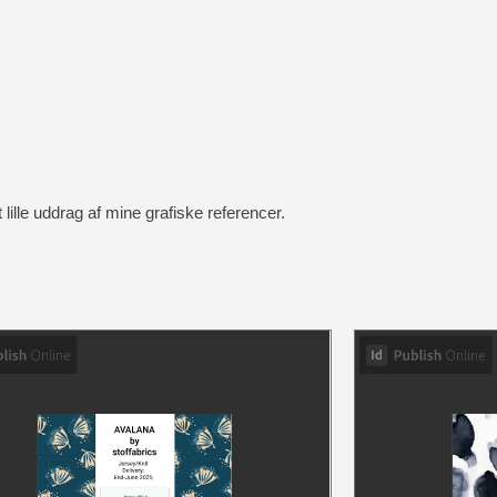
 lille uddrag af mine grafiske referencer.