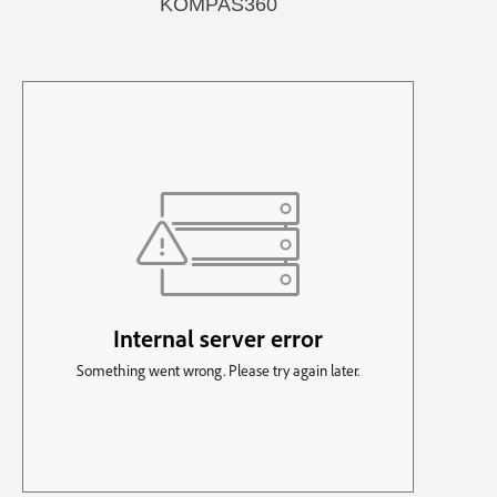
KOMPAS360