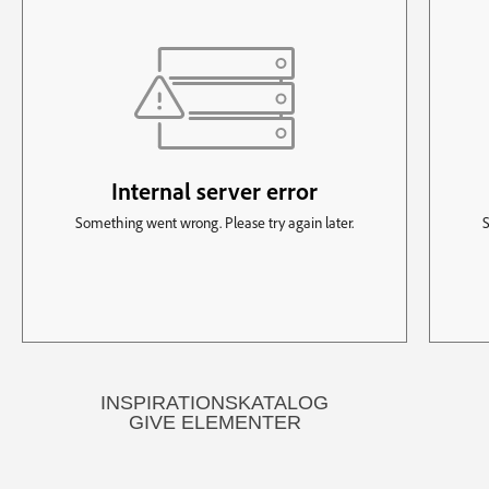
INSPIRATIONSKATALOG
GIVE ELEMENTER