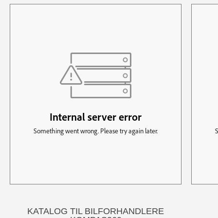
KATALOG TIL BILFORHANDLERE