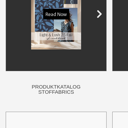
PRODUKTKATALOG
STOFFABRICS