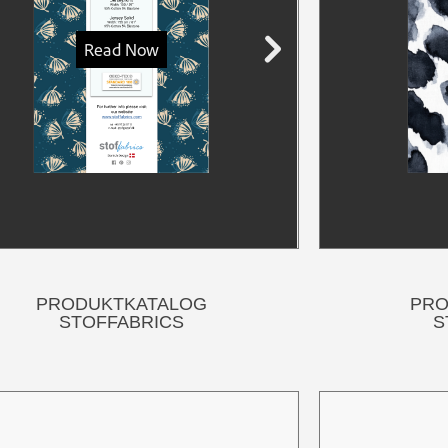
PRODUKTKATALOG
PRO
STOFFABRICS
S