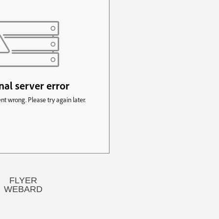
FLYER
WEBARD