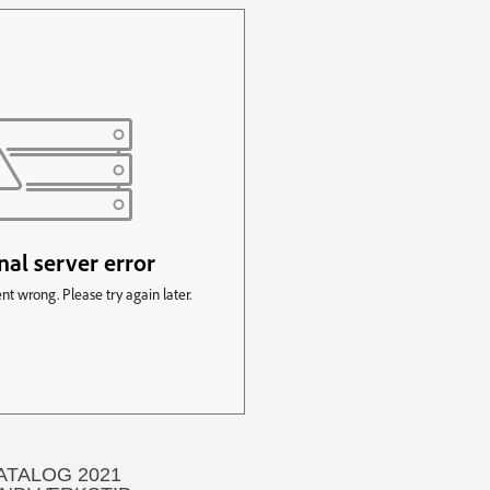
ATALOG 2021