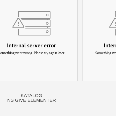
KATALOG
NS GIVE ELEMENTER