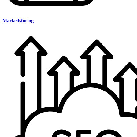
Markedsføring