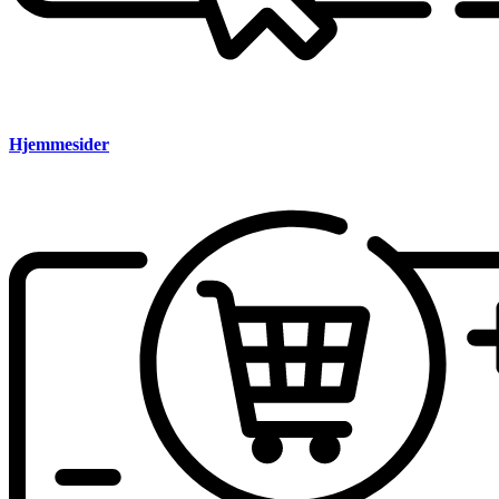
Hjemmesider