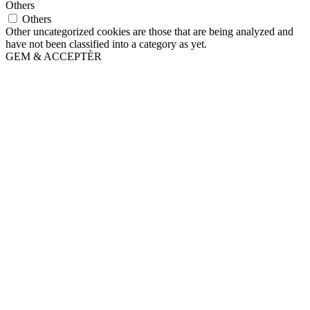
Others
Others
Other uncategorized cookies are those that are being analyzed and
have not been classified into a category as yet.
GEM & ACCEPTÈR