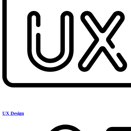
UX Design