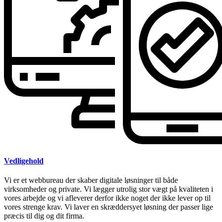
Vedligehold
Vi er et webbureau der skaber digitale løsninger til både
virksomheder og private. Vi lægger utrolig stor vægt på kvaliteten i
vores arbejde og vi afleverer derfor ikke noget der ikke lever op til
vores strenge krav. Vi laver en skræddersyet løsning der passer lige
præcis til dig og dit firma.