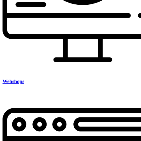
Webshops