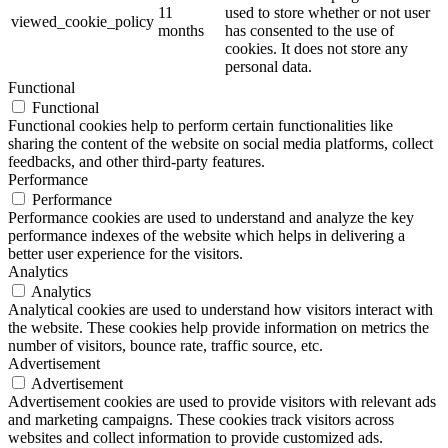
11
used to store whether or not user
viewed_cookie_policy
months
has consented to the use of
cookies. It does not store any
personal data.
Functional
Functional
Functional cookies help to perform certain functionalities like
sharing the content of the website on social media platforms, collect
feedbacks, and other third-party features.
Performance
Performance
Performance cookies are used to understand and analyze the key
performance indexes of the website which helps in delivering a
better user experience for the visitors.
Analytics
Analytics
Analytical cookies are used to understand how visitors interact with
the website. These cookies help provide information on metrics the
number of visitors, bounce rate, traffic source, etc.
Advertisement
Advertisement
Advertisement cookies are used to provide visitors with relevant ads
and marketing campaigns. These cookies track visitors across
websites and collect information to provide customized ads.