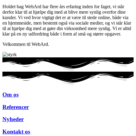
Holdet bag WebArd har flere års erfaring inden for faget, vi står
derfor klar til at hjælpe dig med at blive mere synlig overfor dine
kunder. Vi ved hvor vigtigt det er at være til stede online, både via
en hjemmeside, men bestemt også via sociale medier, og vi står klar
til at hjælpe dig med at gøre din virksomhed mere synlig. Vi er altid
klar på en ny udfordring både i form af små og større opgaver.
Velkommen til WebArd.
Om os
Referencer
Nyheder
Kontakt os