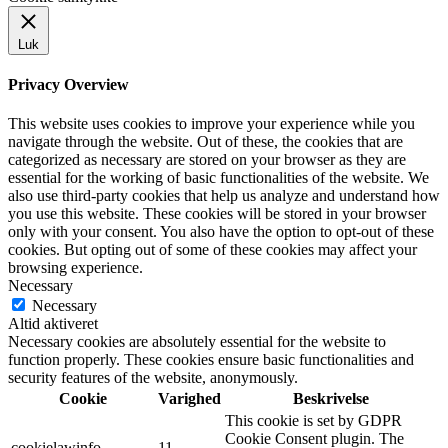
Luk
Privacy Overview
This website uses cookies to improve your experience while you
navigate through the website. Out of these, the cookies that are
categorized as necessary are stored on your browser as they are
essential for the working of basic functionalities of the website. We
also use third-party cookies that help us analyze and understand how
you use this website. These cookies will be stored in your browser
only with your consent. You also have the option to opt-out of these
cookies. But opting out of some of these cookies may affect your
browsing experience.
Necessary
Necessary
Altid aktiveret
Necessary cookies are absolutely essential for the website to
function properly. These cookies ensure basic functionalities and
security features of the website, anonymously.
Cookie
Varighed
Beskrivelse
This cookie is set by GDPR
Cookie Consent plugin. The
cookielawinfo-
11